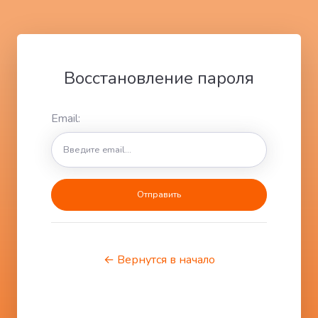
Восстановление пароля
Email:
← Вернутся в начало